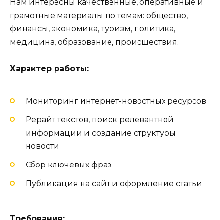
Нам интересны качественные, оперативные и
грамотные материалы по темам: общество,
финансы, экономика, туризм, политика,
медицина, образование, происшествия.
Характер работы:
Мониторинг интернет-новостных ресурсов
Рерайт текстов, поиск релевантной
информации и создание структуры
новости
Сбор ключевых фраз
Публикация на сайт и оформление статьи
Требования: