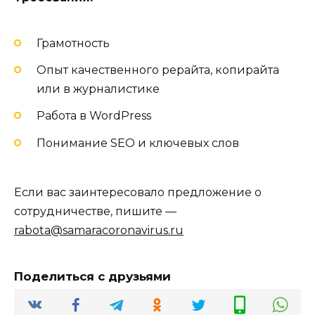
Грамотность
Опыт качественного рерайта, копирайта
или в журналистике
Работа в WordPress
Понимание SEO и ключевых слов
Если вас заинтересовало предложение о
сотрудничестве, пишите —
rabota@samaracoronavirus.ru
Поделиться с друзьями