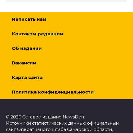
Написать нам
Контакты редакции
Об издании
Вакансии
Карта сайта
Политика конфиденциальности
© 2026 Сетевое издание NewsDen
Источники статистических данных: официальный
сайт Оперативного штаба Самарской области,