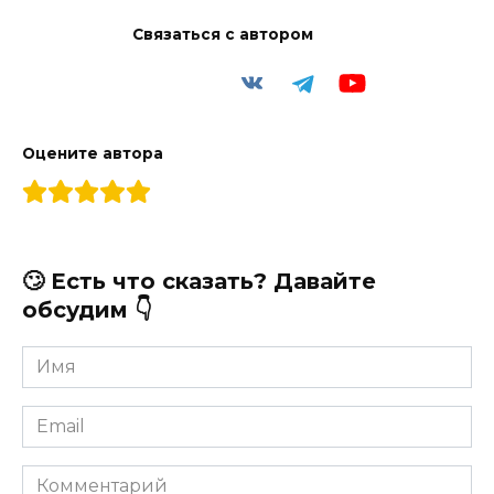
Связаться с автором
Оцените автора
🙄 Есть что сказать? Давайте
обсудим 👇
Имя
*
Email
*
Комментарий