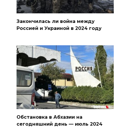
Закончилась ли война между
Россией и Украиной в 2024 году
Обстановка в Абхазии на
сегодняшний день — июль 2024