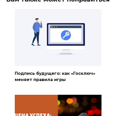
Подпись будущего: как «Госключ»
меняет правила игры