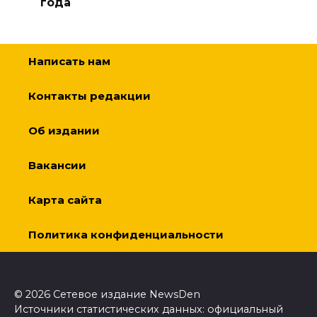
года
Написать нам
Контакты редакции
Об издании
Вакансии
Карта сайта
Политика конфиденциальности
© 2026 Сетевое издание NewsDen
Источники статистических данных: официальный