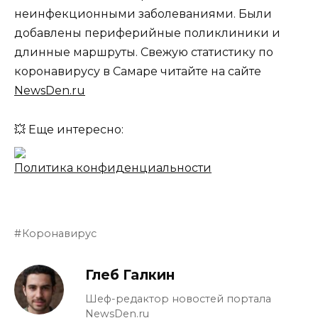
неинфекционными заболеваниями. Были
добавлены периферийные поликлиники и
длинные маршруты. Свежую статистику по
коронавирусу в Самаре читайте на сайте
NewsDen.ru
💥 Еще интересно:
Политика конфиденциальности
Коронавирус
Глеб Галкин
Шеф-редактор новостей портала
NewsDen.ru