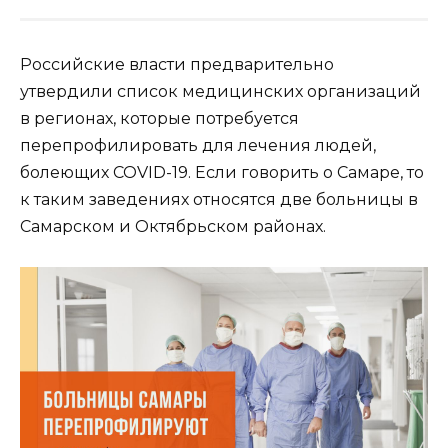
Российские власти предварительно
утвердили список медицинских организаций
в регионах, которые потребуется
перепрофилировать для лечения людей,
болеющих COVID-19. Если говорить о Самаре, то
к таким заведениях относятся две больницы в
Самарском и Октябрьском районах.