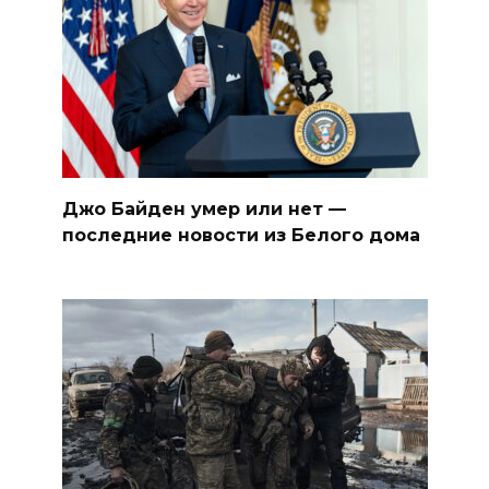
Джо Байден умер или нет —
последние новости из Белого дома