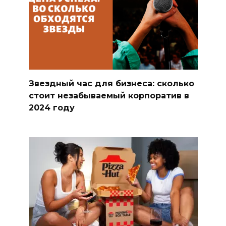
Звездный час для бизнеса: сколько
стоит незабываемый корпоратив в
2024 году