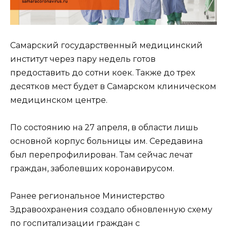
Самарский государственный медицинский
институт через пару недель готов
предоставить до сотни коек. Также до трех
десятков мест будет в Самарском клиническом
медицинском центре.
По состоянию на 27 апреля, в области лишь
основной корпус больницы им. Середавина
был перепрофилирован. Там сейчас лечат
граждан, заболевших коронавирусом.
Ранее региональное Министерство
Здравоохранения создало обновленную схему
по госпитализации граждан с