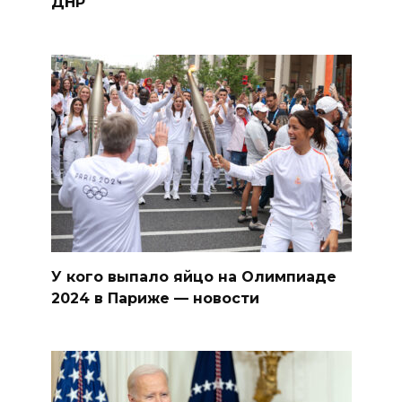
ДНР
У кого выпало яйцо на Олимпиаде
2024 в Париже — новости