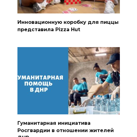
Инновационную коробку для пиццы
представила Pizza Hut
Гуманитарная инициатива
Росгвардии в отношении жителей