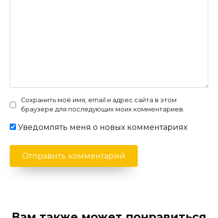
Сохранить моё имя, email и адрес сайта в этом
браузере для последующих моих комментариев.
Уведомлять меня о новых комментариях
Вам также может понравиться