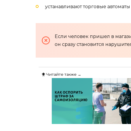
устанавливают торговые автоматы
Если человек пришел в магази
он сразу становится нарушите
🐥 Читайте также →