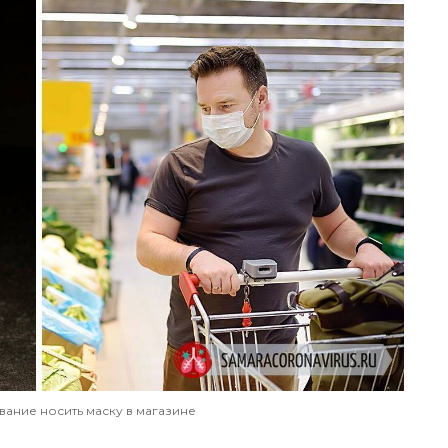
вание носить маску в магазине