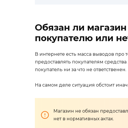
Обязан ли магазин
покупателю или не
В интернете есть масса выводов про 
предоставлять покупателям средства з
покупатель ни за что не ответственен.
На самом деле ситуация обстоит инач
Магазин не обязан предостав
нет в нормативных актах.