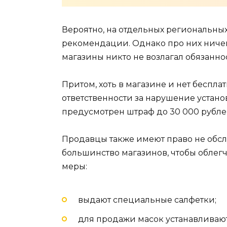
Вероятно, на отдельных региональны
рекомендации. Однако про них ничего
магазины никто не возлагал обязанно
Притом, хоть в магазине и нет беспла
ответственности за нарушение установ
предусмотрен штраф до 30 000 рубле
Продавцы также имеют право не обсл
большинство магазинов, чтобы облег
меры:
выдают специальные салфетки;
для продажи масок устанавливают