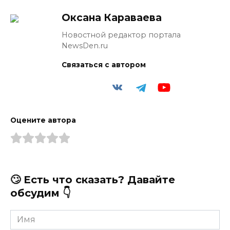
Оксана Караваева
Новостной редактор портала
NewsDen.ru
Связаться с автором
Оцените автора
🙄 Есть что сказать? Давайте
обсудим 👇
Имя
*