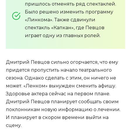
пришлось отменять ряд спектаклей.
Было решено изменить программу
«Линкома». Также сдвинули
спектакль «Капкан», где Певцов
играет одну из главных ролей.
Дмитрий Певцов сильно огорчается, что ему
придется пропустить начало театрального
сезона. Однако сделать с этим, он ничего не
может. «Ленком» вынужден сменить афишу.
Здоровье актера сейчас на первом плане.
Дмитрий Певцов планирует сообщать своим
поклонникам новую информацию о лечении.
И планирует в скором времени выйти на
сцену.