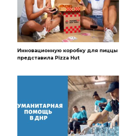
Инновационную коробку для пиццы
представила Pizza Hut