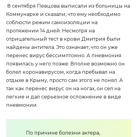
8 сентября Певцова выписали из больницы на
Коммунарке и сказали, что ему необходимо
соблюсти режим самоизоляции на
протяжении 14 дней. Несмотря на
отрицательный тест в крови Дмитрия были
найдены антитела. Это означает, что он уже
перенес вирус бессимптомно. А пневмония
появилась у него позже. Вполне возможно он
болел коронавирусом, когда пребывал на
отдыхе в Крыму, просто сам этого не понял. А
так как перенес вирус он на ногах, он сел на
легкие и дал серьезное осложнение в виде
пневмонии.
По причине болезни актера,