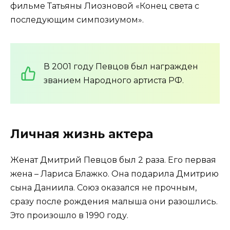
фильме Татьяны Лиозновой «Конец света с
последующим симпозиумом».
В 2001 году Певцов был награжден
званием Народного артиста РФ.
Личная жизнь актера
Женат Дмитрий Певцов был 2 раза. Его первая
жена – Лариса Блажко. Она подарила Дмитрию
сына Даниила. Союз оказался не прочным,
сразу после рождения малыша они разошлись.
Это произошло в 1990 году.