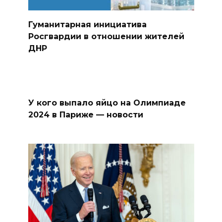
Гуманитарная инициатива
Росгвардии в отношении жителей
ДНР
У кого выпало яйцо на Олимпиаде
2024 в Париже — новости