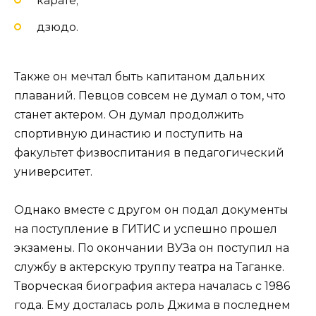
карате;
дзюдо.
Также он мечтал быть капитаном дальних
плаваний. Певцов совсем не думал о том, что
станет актером. Он думал продолжить
спортивную династию и поступить на
факультет физвоспитания в педагогический
университет.
Однако вместе с другом он подал документы
на поступление в ГИТИС и успешно прошел
экзамены. По окончании ВУЗа он поступил на
службу в актерскую труппу театра на Таганке.
Творческая биография актера началась с 1986
года. Ему досталась роль Джима в последнем