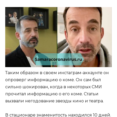
Таким образом в своем инстаграм-аккаунте он
опроверг информацию о коме. Он сам был
сильно шокирован, когда в некоторых СМИ
прочитал информацию о его коме. Статьи
вызвали негодование звезды кино и театра.
В стационаре знаменитость находился 10 дней.