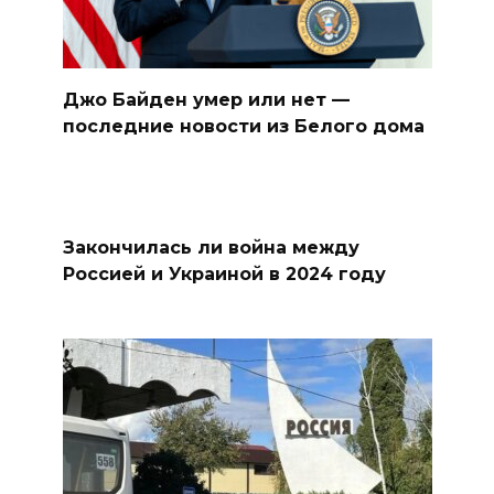
Джо Байден умер или нет —
последние новости из Белого дома
Закончилась ли война между
Россией и Украиной в 2024 году