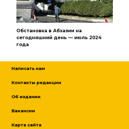
Обстановка в Абхазии на
сегодняшний день — июль 2024
года
Написать нам
Контакты редакции
Об издании
Вакансии
Карта сайта