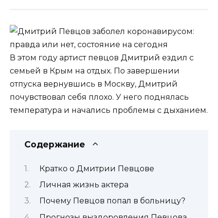
В этом году артист певцов Дмитрий ездил с
семьей в Крым на отдых. По завершении
отпуска вернувшись в Москву, Дмитрий
почувствовал себя плохо. У него поднялась
температура и начались проблемы с дыханием.
Содержание
Кратко о Дмитрии Певцове
Личная жизнь актера
Почему Певцов попал в больницу?
Прогнозы выздоровления Певцова