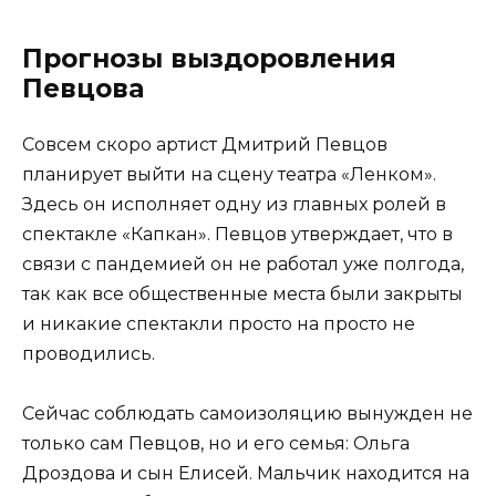
Прогнозы выздоровления
Певцова
Совсем скоро артист Дмитрий Певцов
планирует выйти на сцену театра «Ленком».
Здесь он исполняет одну из главных ролей в
спектакле «Капкан». Певцов утверждает, что в
связи с пандемией он не работал уже полгода,
так как все общественные места были закрыты
и никакие спектакли просто на просто не
проводились.
Сейчас соблюдать самоизоляцию вынужден не
только сам Певцов, но и его семья: Ольга
Дроздова и сын Елисей. Мальчик находится на