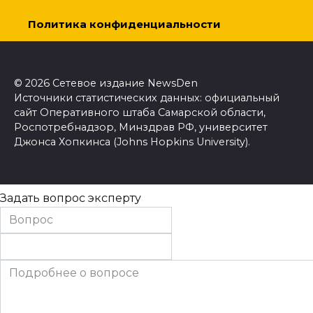
Политика конфиденциальности
© 2026 Сетевое издание NewsDen
Источники статистических данных: официальный
сайт Оперативного штаба Самарской области,
Роспотребнадзор, Минздрав РФ, университет
Джонса Хопкинса (Johns Hopkins University).
Задать вопрос эксперту