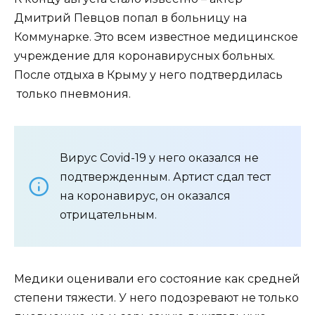
Дмитрий Певцов попал в больницу на
Коммунарке. Это всем известное медицинское
учреждение для коронавирусных больных.
После отдыха в Крыму у него подтвердилась
только пневмония.
Вирус Covid-19 у него оказался не
подтвержденным. Артист сдал тест
на коронавирус, он оказался
отрицательным.
Медики оценивали его состояние как средней
степени тяжести. У него подозревают не только