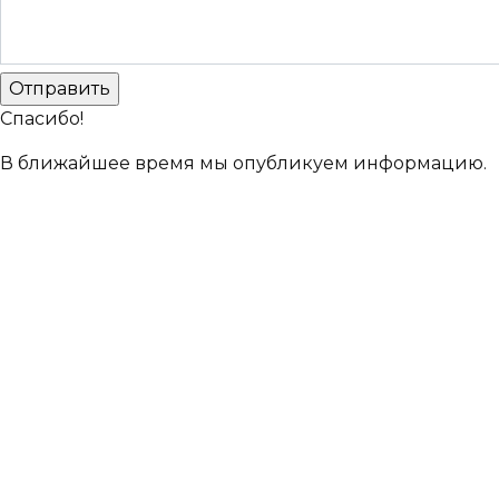
Спасибо!
В ближайшее время мы опубликуем информацию.