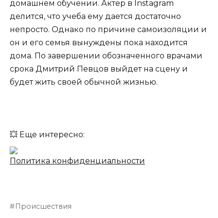
домашнем обучении. Актер в Instagram
делится, что учеба ему дается достаточно
непросто. Однако по причине самоизоляции и
он и его семья вынуждены пока находится
дома. По завершении обозначенного врачами
срока Дмитрий Певцов выйдет на сцену и
будет жить своей обычной жизнью.
💥 Еще интересно:
Политика конфиденциальности
Происшествия