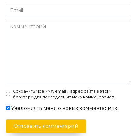
Email
*
Комментарий
Сохранить моё имя, email и адрес сайта в этом
браузере для последующих моих комментариев.
Уведомлять меня о новых комментариях