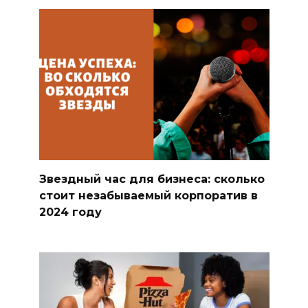
Звездный час для бизнеса: сколько
стоит незабываемый корпоратив в
2024 году