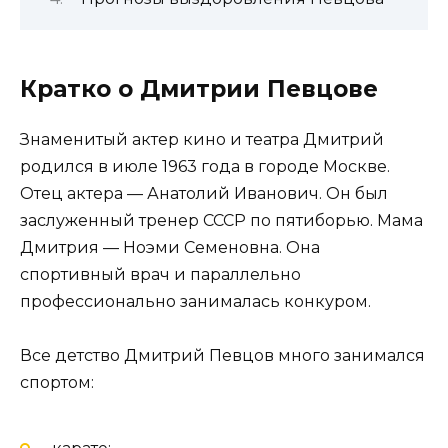
Кратко о Дмитрии Певцове
Знаменитый актер кино и театра Дмитрий
родился в июле 1963 года в городе Москве.
Отец актера — Анатолий Иванович. Он был
заслуженный тренер СССР по пятиборью. Мама
Дмитрия — Ноэми Семеновна. Она
спортивный врач и параллельно
профессионально занималась конкуром.
Все детство Дмитрий Певцов много занимался
спортом: