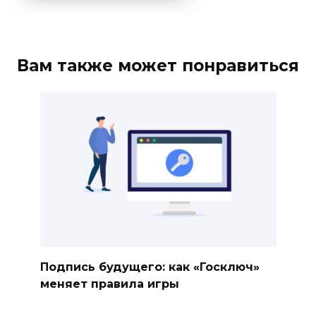
Вам также может понравиться
Подпись будущего: как «Госключ»
меняет правила игры