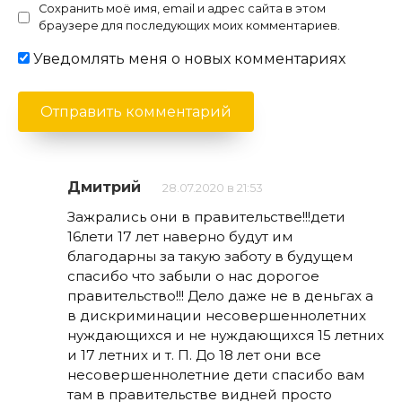
Сохранить моё имя, email и адрес сайта в этом
браузере для последующих моих комментариев.
Уведомлять меня о новых комментариях
Дмитрий
28.07.2020 в 21:53
Зажрались они в правительстве!!!дети
16лети 17 лет наверно будут им
благодарны за такую заботу в будущем
спасибо что забыли о нас дорогое
правительство!!! Дело даже не в деньгах а
в дискриминации несовершеннолетних
нуждающихся и не нуждающихся 15 летних
и 17 летних и т. П. До 18 лет они все
несовершеннолетние дети спасибо вам
там в правительстве видней просто