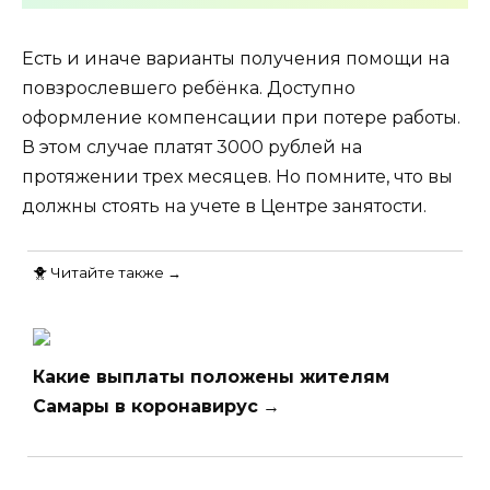
Есть и иначе варианты получения помощи на
повзрослевшего ребёнка. Доступно
оформление компенсации при потере работы.
В этом случае платят 3000 рублей на
протяжении трех месяцев. Но помните, что вы
должны стоять на учете в Центре занятости.
🐥 Читайте также →
Какие выплаты положены жителям
Самары в коронавирус
→