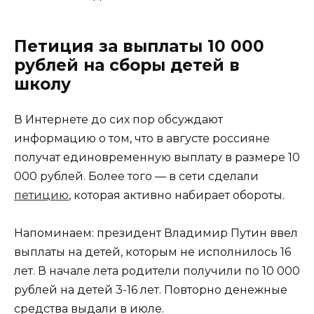
Петиция за выплаты 10 000
рублей на сборы детей в
школу
В Интернете до сих пор обсуждают
информацию о том, что в августе россияне
получат единовременную выплату в размере 10
000 рублей. Более того — в сети сделали
петицию
, которая активно набирает обороты.
Напоминаем: президент Владимир Путин ввел
выплаты на детей, которым не исполнилось 16
лет. В начале лета родители получили по 10 000
рублей на детей 3-16 лет. Повторно денежные
средства выдали в июле.