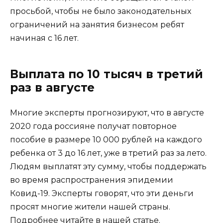
просьбой, чтобы не было законодательных
ограничений на занятия бизнесом ребят
начиная с 16 лет.
Выплата по 10 тысяч в третий
раз в августе
Многие эксперты прогнозируют, что в августе
2020 года россияне получат повторное
пособие в размере 10 000 рублей на каждого
ребенка от 3 до 16 лет, уже в третий раз за лето.
Людям выплатят эту сумму, чтобы поддержать
во время распространения эпидемии
Ковид-19. Эксперты говорят, что эти деньги
просят многие жители нашей страны.
Подробнее читайте в
нашей статье
.