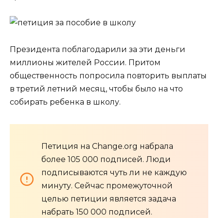
Президента поблагодарили за эти деньги
миллионы жителей России. Притом
общественность попросила повторить выплаты
в третий летний месяц, чтобы было на что
собирать ребенка в школу.
Петиция на Change.org набрала
более 105 000 подписей. Люди
подписываются чуть ли не каждую
минуту. Сейчас промежуточной
целью петиции является задача
набрать 150 000 подписей.