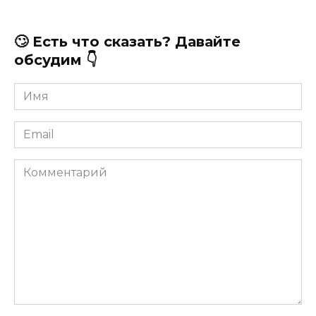
🙄 Есть что сказать? Давайте
обсудим 👇
Имя
*
Email
*
Комментарий