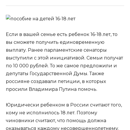
Если в вашей семье есть ребенок 16-18 лет, то
вы сможете получить единовременную
выплату. Ранее парламентские сенаторы
выступили с этой инициативой. Семьи получат
по 10 000 рублей. То же самое предложили и
депутаты Государственной Думы. Также
россияне создавали петиции, в которых
просили Владимира Путина помочь.
Юридически ребенком в России считают того,
кому не исполнилось 18 лет. Поэтому
чиновники считают, что помощь должна
оказываться каждому несовершеннолетнему.