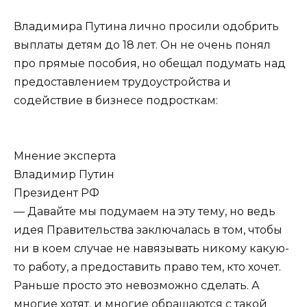
Владимира Путина лично просили одобрить
выплаты детям до 18 лет. Он не очень понял
про прямые пособия, но обещал подумать над
предоставлением трудоустройства и
содействие в бизнесе подросткам:
Мнение эксперта
Владимир Путин
Президент РФ
— Давайте мы подумаем на эту тему, но ведь
идея Правительства заключалась в том, чтобы
ни в коем случае не навязывать никому какую-
то работу, а предоставить право тем, кто хочет.
Раньше просто это невозможно сделать. А
многие хотят, и многие обращаются с такой