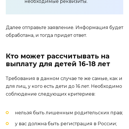
необходимые реквизиты.
Далее отправьте заявление. Информация будет
обработана, и тогда придет ответ.
Кто может рассчитывать на
выплату для детей 16-18 лет
Требования в данном случае те же самые, как и
для лиц, у кого есть дети до 16 лет. Необходимо
соблюдение следующих критериев:
нельзя быть лишенным родительских прав;
у вас должна быть регистрация в России;