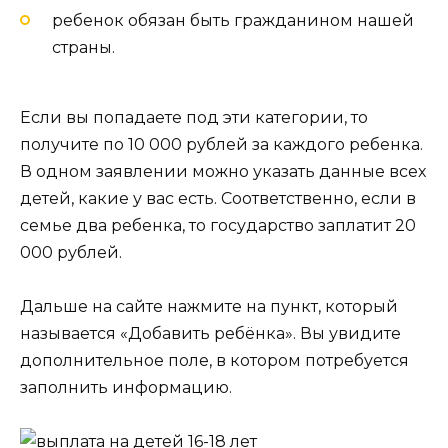
ребенок обязан быть гражданином нашей
страны.
Если вы попадаете под эти категории, то
получите по 10 000 рублей за каждого ребенка.
В одном заявлении можно указать данные всех
детей, какие у вас есть. Соответственно, если в
семье два ребенка, то государство заплатит 20
000 рублей.
Дальше на сайте нажмите на пункт, который
называется «Добавить ребёнка». Вы увидите
дополнительное поле, в котором потребуется
заполнить информацию.