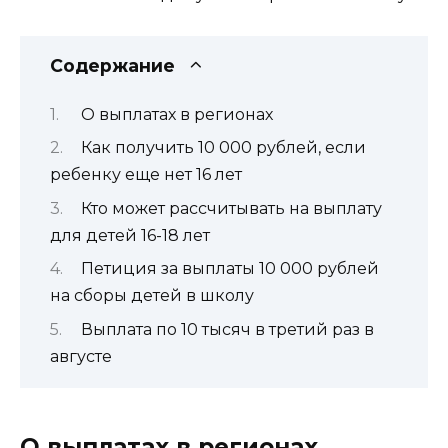
Содержание
О выплатах в регионах
Как получить 10 000 рублей, если
ребенку еще нет 16 лет
Кто может рассчитывать на выплату
для детей 16-18 лет
Петиция за выплаты 10 000 рублей
на сборы детей в школу
Выплата по 10 тысяч в третий раз в
августе
О выплатах в регионах