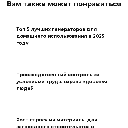
Вам также может понравиться
Топ 5 лучших генераторов для
домашнего использования в 2025
году
Производственный контроль за
условиями труда: охрана здоровья
людей
Рост спроса на материалы для
загородного строительства в