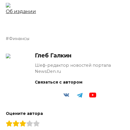
Об издании
Финансы
Глеб Галкин
Шеф-редактор новостей портала
NewsDen.ru
Связаться с автором
Оцените автора