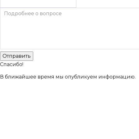
Спасибо!
В ближайшее время мы опубликуем информацию.