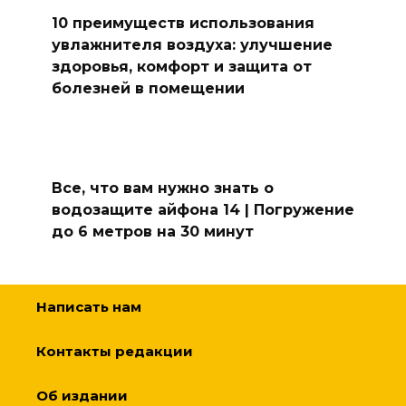
10 преимуществ использования
увлажнителя воздуха: улучшение
здоровья, комфорт и защита от
болезней в помещении
Все, что вам нужно знать о
водозащите айфона 14 | Погружение
до 6 метров на 30 минут
Написать нам
Контакты редакции
Об издании