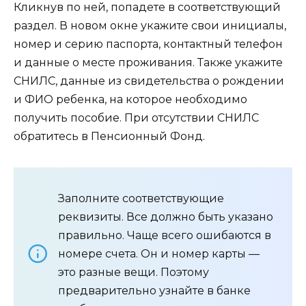
Кликнув по ней, попадете в соответствующий
раздел. В новом окне укажите свои инициалы,
номер и серию паспорта, контактный телефон
и данные о месте проживания. Также укажите
СНИЛС, данные из свидетельства о рождении
и ФИО ребенка, на которое необходимо
получить пособие. При отсутствии СНИЛС
обратитесь в Пенсионный Фонд.
Заполните соответствующие
реквизиты. Все должно быть указано
правильно. Чаще всего ошибаются в
номере счета. Он и номер карты —
это разные вещи. Поэтому
предварительно узнайте в банке