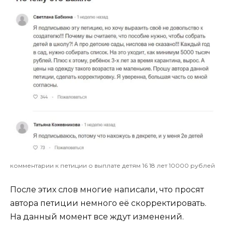
комментарии к петиции о выплате детям 16 18 лет 10000 рублей
После этих слов многие написали, что просят
автора петиции немного её скорректировать.
На данный момент все ждут изменений.