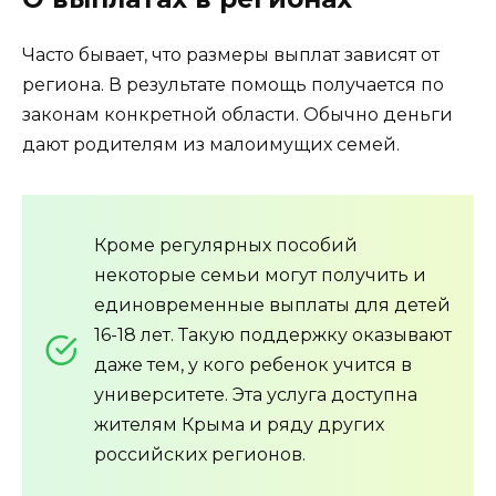
Часто бывает, что размеры выплат зависят от
региона. В результате помощь получается по
законам конкретной области. Обычно деньги
дают родителям из малоимущих семей.
Кроме регулярных пособий
некоторые семьи могут получить и
единовременные выплаты для детей
16-18 лет. Такую поддержку оказывают
даже тем, у кого ребенок учится в
университете. Эта услуга доступна
жителям Крыма и ряду других
российских регионов.