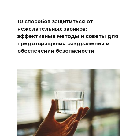
10 способов защититься от
нежелательных звонков:
эффективные методы и советы для
предотвращения раздражения и
обеспечения безопасности