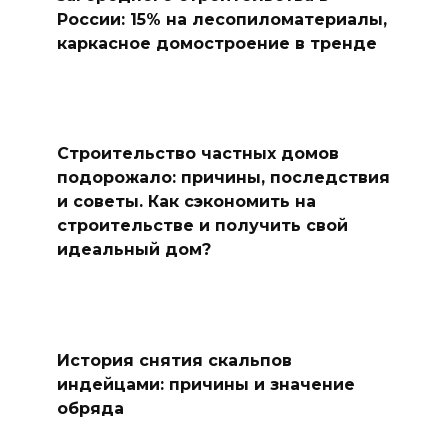
России: 15% на лесопиломатериалы,
каркасное домостроение в тренде
Строительство частных домов
подорожало: причины, последствия
и советы. Как сэкономить на
строительстве и получить свой
идеальный дом?
История снятия скальпов
индейцами: причины и значение
обряда