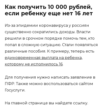
Как получить 10 000 рублей,
если ребенку еще нет 16 лет
Из-за эпидемии коронавируса у россиян
существенно сократились доходы. Власти
решили в срочном порядке помочь тем, кто
попал в сложную ситуацию. Стали появляться
различные пособия. К примеру, теперь есть
единовременная выплата на ребенка,
которому не исполнилось 16
.
Для получения нужно написать заявление в
ПФР. Также можно воспользоваться сайтом
Госуслуги.
На главной странице вы найдете ссылку.