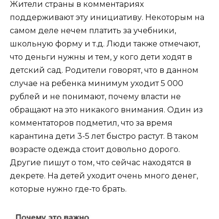
Жители страны в комментариях
поддерживают эту инициативу. Некоторым на
самом деле нечем платить за учебники,
школьную форму и т.д. Люди также отмечают,
что деньги нужны и тем, у кого дети ходят в
детский сад. Родители говорят, что в данном
случае на ребенка минимум уходит 5 000
рублей и не понимают, почему власти не
обращают на это никакого внимания. Один из
комментаторов подметил, что за время
карантина дети 3-5 лет быстро растут. В таком
возрасте одежда стоит довольно дорого.
Другие пишут о том, что сейчас находятся в
декрете. На детей уходит очень много денег,
которые нужно где-то брать.