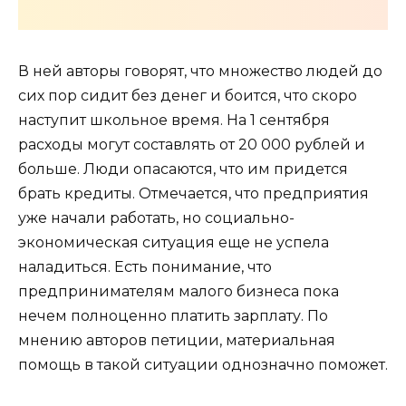
В ней авторы говорят, что множество людей до
сих пор сидит без денег и боится, что скоро
наступит школьное время. На 1 сентября
расходы могут составлять от 20 000 рублей и
больше. Люди опасаются, что им придется
брать кредиты. Отмечается, что предприятия
уже начали работать, но социально-
экономическая ситуация еще не успела
наладиться. Есть понимание, что
предпринимателям малого бизнеса пока
нечем полноценно платить зарплату. По
мнению авторов петиции, материальная
помощь в такой ситуации однозначно поможет.