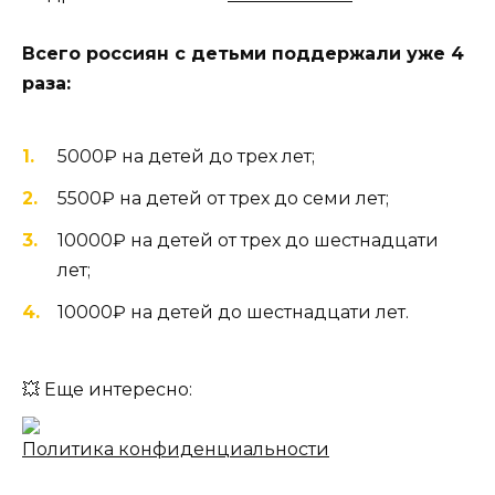
Всего россиян с детьми поддержали уже 4
раза:
5000₽ на детей до трех лет;
5500₽ на детей от трех до семи лет;
10000₽ на детей от трех до шестнадцати
лет;
10000₽ на детей до шестнадцати лет.
💥 Еще интересно:
Политика конфиденциальности