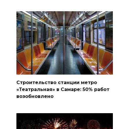
Строительство станции метро
«Театральная» в Самаре: 50% работ
возобновлено