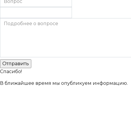
Спасибо!
В ближайшее время мы опубликуем информацию.