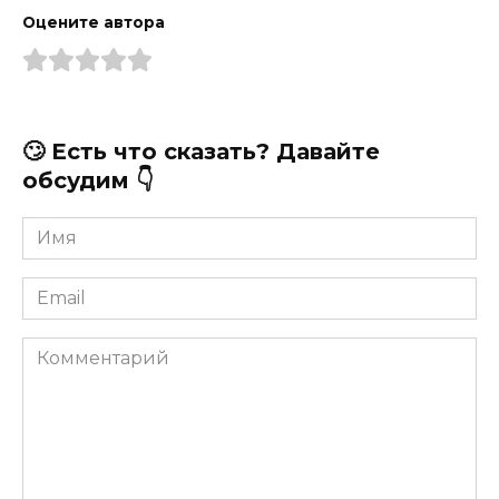
Оцените автора
🙄 Есть что сказать? Давайте
обсудим 👇
Имя
*
Email
*
Комментарий