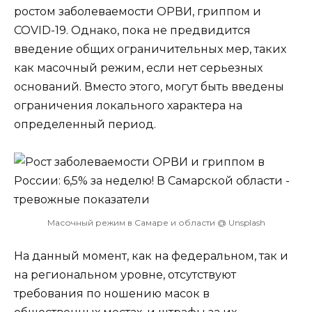
ростом заболеваемости ОРВИ, гриппом и
COVID-19. Однако, пока не предвидится
введение общих ограничительных мер, таких
как масочный режим, если нет серьезных
оснований. Вместо этого, могут быть введены
ограничения локального характера на
определенный период.
Масочный режим в Самаре и области @ Unsplash
На данный момент, как на федеральном, так и
на региональном уровне, отсутствуют
требования по ношению масок в