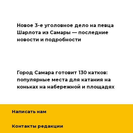
Новое 3-е уголовное дело на певца
Шарлота из Самары — последние
новости и подробности
Город Самара готовит 130 катков:
популярные места для катания на
коньках на набережной и площадях
Написать нам
Контакты редакции