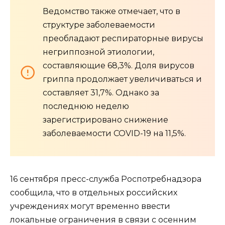
Ведомство также отмечает, что в
структуре заболеваемости
преобладают респираторные вирусы
негриппозной этиологии,
составляющие 68,3%. Доля вирусов
гриппа продолжает увеличиваться и
составляет 31,7%. Однако за
последнюю неделю
зарегистрировано снижение
заболеваемости COVID-19 на 11,5%.
16 сентября пресс-служба Роспотребнадзора
сообщила, что в отдельных российских
учреждениях могут временно ввести
локальные ограничения в связи с осенним