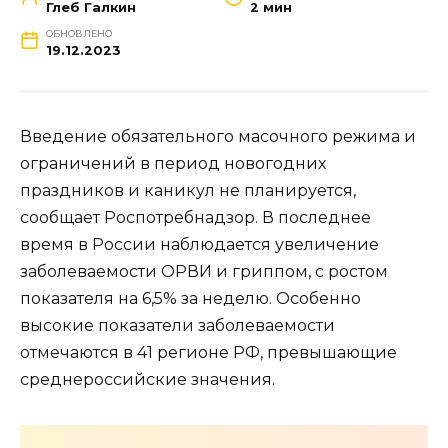
Глеб Галкин
2 мин
ОБНОВЛЕНО
19.12.2023
Введение обязательного масочного режима и
ограничений в период новогодних
праздников и каникул не планируется,
сообщает Роспотребнадзор. В последнее
время в России наблюдается увеличение
заболеваемости ОРВИ и гриппом, с ростом
показателя на 6,5% за неделю. Особенно
высокие показатели заболеваемости
отмечаются в 41 регионе РФ, превышающие
среднероссийские значения.