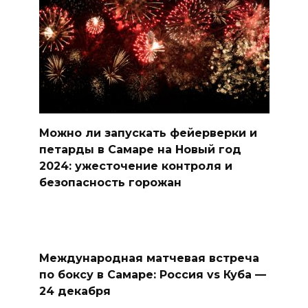
Можно ли запускать фейерверки и
петарды в Самаре на Новый год
2024: ужесточение контроля и
безопасность горожан
Международная матчевая встреча
по боксу в Самаре: Россия vs Куба —
24 декабря