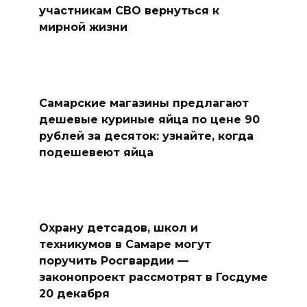
участникам СВО вернуться к
мирной жизни
Самарские магазины предлагают
дешевые куриные яйца по цене 90
рублей за десяток: узнайте, когда
подешевеют яйца
Охрану детсадов, школ и
техникумов в Самаре могут
поручить Росгвардии —
законопроект рассмотрят в Госдуме
20 декабря