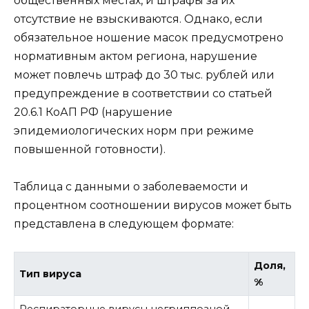
общественных местах, и штрафы за их
отсутствие не взыскиваются. Однако, если
обязательное ношение масок предусмотрено
нормативным актом региона, нарушение
может повлечь штраф до 30 тыс. рублей или
предупреждение в соответствии со статьей
20.6.1 КоАП РФ (нарушение
эпидемиологических норм при режиме
повышенной готовности).
Таблица с данными о заболеваемости и
процентном соотношении вирусов может быть
представлена в следующем формате:
Доля,
Тип вируса
%